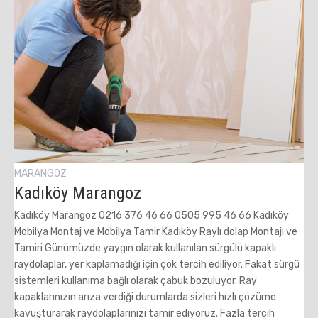
MARANGOZ
Kadıköy Marangoz
Kadıköy Marangoz 0216 376 46 66 0505 995 46 66 Kadıköy
Mobilya Montaj ve Mobilya Tamir Kadıköy Raylı dolap Montajı ve
Tamiri Günümüzde yaygın olarak kullanılan sürgülü kapaklı
raydolaplar, yer kaplamadığı için çok tercih ediliyor. Fakat sürgü
sistemleri kullanıma bağlı olarak çabuk bozuluyor. Ray
kapaklarınızın arıza verdiği durumlarda sizleri hızlı çözüme
kavuşturarak raydolaplarınızı tamir ediyoruz. Fazla tercih