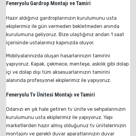
Feneryolu Gardrop Montajı ve Tamiri
Hazır aldığınız gardroplarınızın kurulumunu usta
ekiplerimiz ile gün vermeden bekletmeden anında
kurulumuna geliyoruz. Bize ulaştığınız andan 1 saat
içerisinde ustalarımız kapınızda oluyor.
Mobilyalarınızda oluşan hasarlarınızın tamirini
yapıyoruz. Kapak, çekmece, menteşe, askılık gibi dolap
içi ve dolap dışı tüm aksesuarlarınızın tamirini
alanında profesyonel ekiplerimiz ile yapıyoruz.
Feneryolu Tv Ünitesi Montajı ve Tamiri
Odanızı en şık hale getiren tv ünite ve sehpalarınızın
kurulumunu usta ekiplerimiz ile yapıyoruz. Yapı
marketlerden hazır almış olduğunuz tv ünitelerinizin
montajını ve gerekli duvar aparatlarınızın duvar