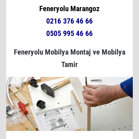
Feneryolu Marangoz
0216 376 46 66
0505 995 46 66
Feneryolu Mobilya Montaj ve Mobilya
Tamir