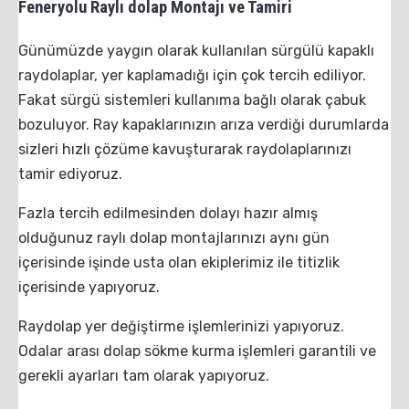
Feneryolu Raylı dolap Montajı ve Tamiri
Günümüzde yaygın olarak kullanılan sürgülü kapaklı
raydolaplar, yer kaplamadığı için çok tercih ediliyor.
Fakat sürgü sistemleri kullanıma bağlı olarak çabuk
bozuluyor. Ray kapaklarınızın arıza verdiği durumlarda
sizleri hızlı çözüme kavuşturarak raydolaplarınızı
tamir ediyoruz.
Fazla tercih edilmesinden dolayı hazır almış
olduğunuz raylı dolap montajlarınızı aynı gün
içerisinde işinde usta olan ekiplerimiz ile titizlik
içerisinde yapıyoruz.
Raydolap yer değiştirme işlemlerinizi yapıyoruz.
Odalar arası dolap sökme kurma işlemleri garantili ve
gerekli ayarları tam olarak yapıyoruz.