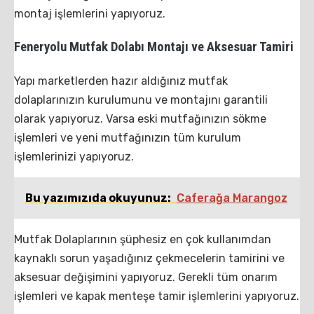
montaj işlemlerini yapıyoruz.
Feneryolu Mutfak Dolabı Montajı ve Aksesuar Tamiri
Yapı marketlerden hazır aldığınız mutfak
dolaplarınızın kurulumunu ve montajını garantili
olarak yapıyoruz. Varsa eski mutfağınızın sökme
işlemleri ve yeni mutfağınızın tüm kurulum
işlemlerinizi yapıyoruz.
Bu yazımızıda okuyunuz:
Caferağa Marangoz
Mutfak Dolaplarının şüphesiz en çok kullanımdan
kaynaklı sorun yaşadığınız çekmecelerin tamirini ve
aksesuar değişimini yapıyoruz. Gerekli tüm onarım
işlemleri ve kapak menteşe tamir işlemlerini yapıyoruz.