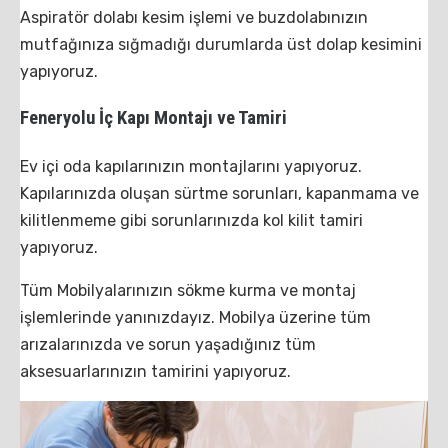
Aspiratör dolabı kesim işlemi ve buzdolabınızın
mutfağınıza sığmadığı durumlarda üst dolap kesimini
yapıyoruz.
Feneryolu İç Kapı Montajı ve Tamiri
Ev içi oda kapılarınızın montajlarını yapıyoruz.
Kapılarınızda oluşan sürtme sorunları, kapanmama ve
kilitlenmeme gibi sorunlarınızda kol kilit tamiri
yapıyoruz.
Tüm Mobilyalarınızın sökme kurma ve montaj
işlemlerinde yanınızdayız. Mobilya üzerine tüm
arızalarınızda ve sorun yaşadığınız tüm
aksesuarlarınızın tamirini yapıyoruz.