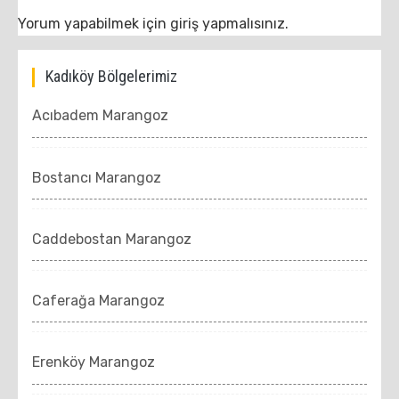
Yorum yapabilmek için
giriş yapmalısınız
.
Kadıköy Bölgelerimiz
Acıbadem Marangoz
Bostancı Marangoz
Caddebostan Marangoz
Caferağa Marangoz
Erenköy Marangoz